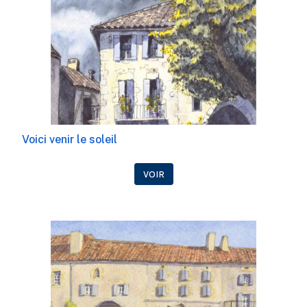
Voici venir le soleil
VOIR