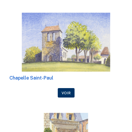
Chapelle Saint-Paul
VOIR