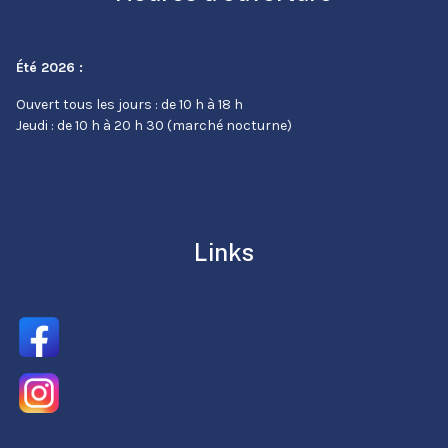
Été 2026 :
Ouvert tous les jours : de 10 h à 18 h
Jeudi : de 10 h à 20 h 30 (marché nocturne)
Links