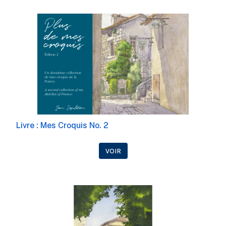
Livre : Mes Croquis No. 2
VOIR