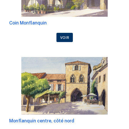
Coin Monflanquin
VOIR
Monflanquin centre, côté nord