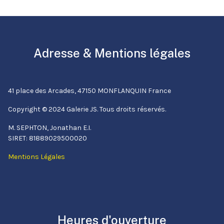
Adresse & Mentions légales
41 place des Arcades, 47150 MONFLANQUIN France
Copyright © 2024 Galerie JS. Tous droits réservés.
M. SEPHTON, Jonathan E.I.
SIRET: 81889029500020
Mentions Légales
Heures d'ouverture