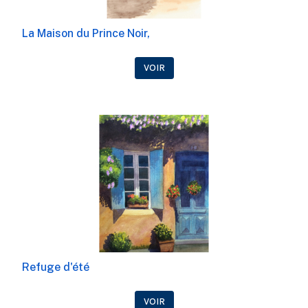
La Maison du Prince Noir,
VOIR
Refuge d'été
VOIR