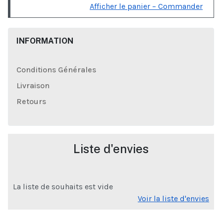
Afficher le panier – Commander
INFORMATION
Conditions Générales
Livraison
Retours
Liste d'envies
La liste de souhaits est vide
Voir la liste d'envies