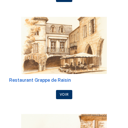
Restaurant Grappe de Raisin
VOIR