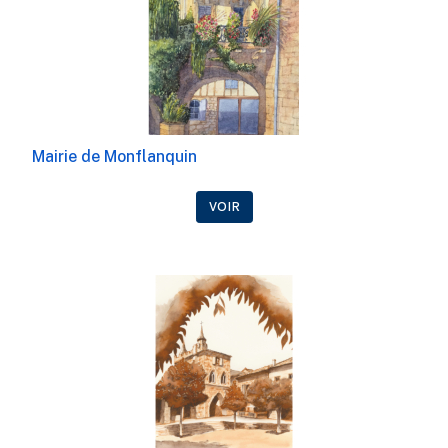
Mairie de Monflanquin
VOIR