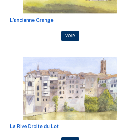
L'ancienne Grange
VOIR
La Rive Droite du Lot