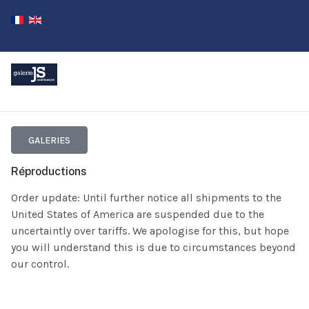
GALERIES
Réproductions
Order update: Until further notice all shipments to the
United States of America are suspended due to the
uncertaintly over tariffs. We apologise for this, but hope
you will understand this is due to circumstances beyond
our control.