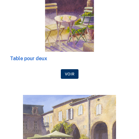
Table pour deux
VOIR