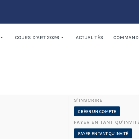
COURS D'ART 2026
ACTUALITÉS
COMMAND
S'INSCRIRE
CRÉER UN COMPTE
PAYER EN TANT QU'INVIT
PAYER EN TANT QU'INVITÉ