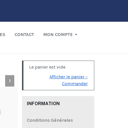
ES
CONTACT
MON COMPTE
Le panier est vide
Afficher le panier –
1
Commander
INFORMATION
É
Conditions Générales