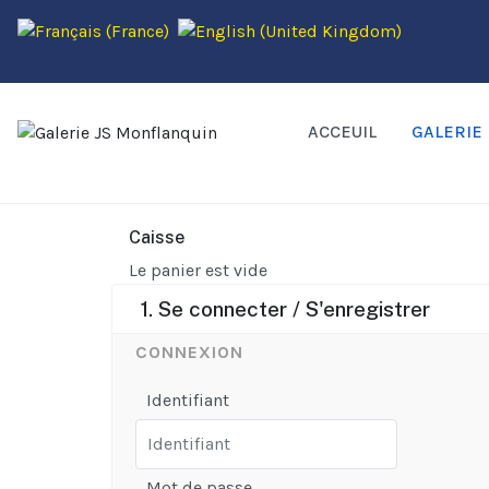
ACCEUIL
GALERIE
Caisse
Le panier est vide
1. Se connecter / S'enregistrer
CONNEXION
Identifiant
Mot de passe