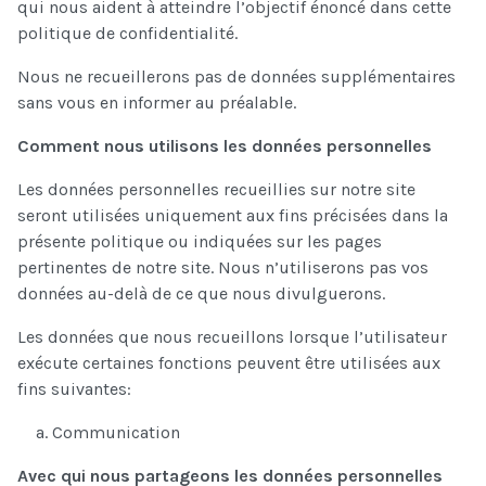
qui nous aident à atteindre l’objectif énoncé dans cette
politique de confidentialité.
Nous ne recueillerons pas de données supplémentaires
sans vous en informer au préalable.
Comment nous utilisons les données personnelles
Les données personnelles recueillies sur notre site
seront utilisées uniquement aux fins précisées dans la
présente politique ou indiquées sur les pages
pertinentes de notre site. Nous n’utiliserons pas vos
données au-delà de ce que nous divulguerons.
Les données que nous recueillons lorsque l’utilisateur
exécute certaines fonctions peuvent être utilisées aux
fins suivantes:
Communication
Avec qui nous partageons les données personnelles