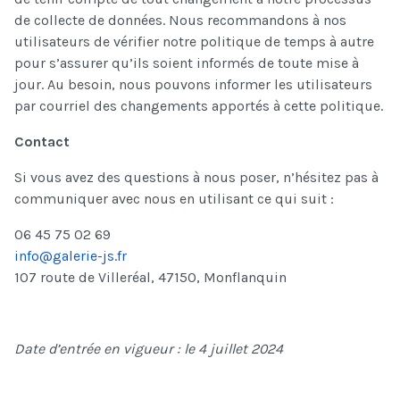
de collecte de données. Nous recommandons à nos
utilisateurs de vérifier notre politique de temps à autre
pour s’assurer qu’ils soient informés de toute mise à
jour. Au besoin, nous pouvons informer les utilisateurs
par courriel des changements apportés à cette politique.
Contact
Si vous avez des questions à nous poser, n’hésitez pas à
communiquer avec nous en utilisant ce qui suit :
06 45 75 02 69
info@galerie-js.fr
107 route de Villeréal, 47150, Monflanquin
Date d’entrée en vigueur : le 4 juillet 2024