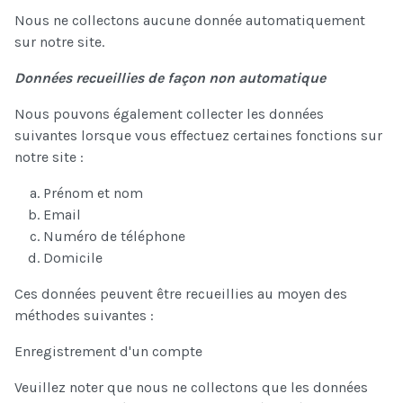
Nous ne collectons aucune donnée automatiquement
sur notre site.
Données recueillies de façon non automatique
Nous pouvons également collecter les données
suivantes lorsque vous effectuez certaines fonctions sur
notre site :
Prénom et nom
Email
Numéro de téléphone
Domicile
Ces données peuvent être recueillies au moyen des
méthodes suivantes :
Enregistrement d'un compte
Veuillez noter que nous ne collectons que les données