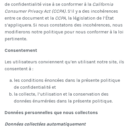
de confidentialité vise à se conformer à la
California
Consumer Privacy Act (CCPA)
. S’il y a des incohérences
entre ce document et la
CCPA
, la législation de l’État
s’appliquera. Si nous constatons des incohérences, nous
modifierons notre politique pour nous conformer à la loi
pertinente.
Consentement
Les utilisateurs conviennent qu’en utilisant notre site, ils
consentent à :
les conditions énoncées dans la présente politique
de confidentialité et
la collecte, l’utilisation et la conservation des
données énumérées dans la présente politique.
Données personnelles que nous collectons
Données collectées automatiquement