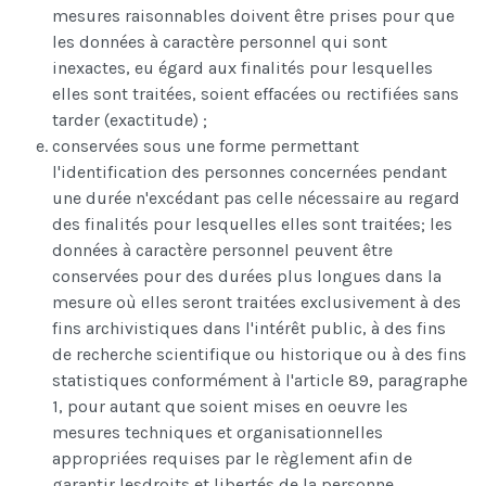
mesures raisonnables doivent être prises pour que
les données à caractère personnel qui sont
inexactes, eu égard aux finalités pour lesquelles
elles sont traitées, soient effacées ou rectifiées sans
tarder (exactitude) ;
conservées sous une forme permettant
l'identification des personnes concernées pendant
une durée n'excédant pas celle nécessaire au regard
des finalités pour lesquelles elles sont traitées; les
données à caractère personnel peuvent être
conservées pour des durées plus longues dans la
mesure où elles seront traitées exclusivement à des
fins archivistiques dans l'intérêt public, à des fins
de recherche scientifique ou historique ou à des fins
statistiques conformément à l'article 89, paragraphe
1, pour autant que soient mises en oeuvre les
mesures techniques et organisationnelles
appropriées requises par le règlement afin de
garantir lesdroits et libertés de la personne