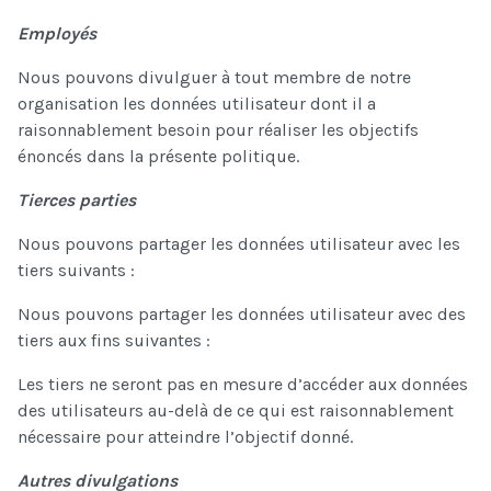
Employés
Nous pouvons divulguer à tout membre de notre
organisation les données utilisateur dont il a
raisonnablement besoin pour réaliser les objectifs
énoncés dans la présente politique.
Tierces parties
Nous pouvons partager les données utilisateur avec les
tiers suivants :
Nous pouvons partager les données utilisateur avec des
tiers aux fins suivantes :
Les tiers ne seront pas en mesure d’accéder aux données
des utilisateurs au-delà de ce qui est raisonnablement
nécessaire pour atteindre l’objectif donné.
Autres divulgations