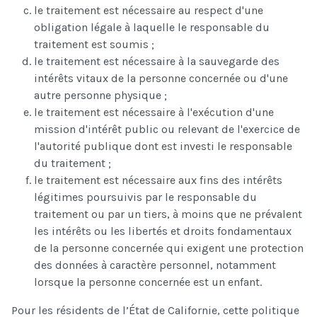
le traitement est nécessaire au respect d'une
obligation légale à laquelle le responsable du
traitement est soumis ;
le traitement est nécessaire à la sauvegarde des
intérêts vitaux de la personne concernée ou d'une
autre personne physique ;
le traitement est nécessaire à l'exécution d'une
mission d'intérêt public ou relevant de l'exercice de
l'autorité publique dont est investi le responsable
du traitement ;
le traitement est nécessaire aux fins des intérêts
légitimes poursuivis par le responsable du
traitement ou par un tiers, à moins que ne prévalent
les intérêts ou les libertés et droits fondamentaux
de la personne concernée qui exigent une protection
des données à caractère personnel, notamment
lorsque la personne concernée est un enfant.
Pour les résidents de l’État de Californie, cette politique