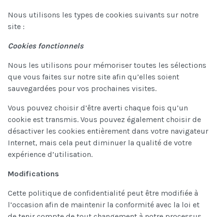
Nous utilisons les types de cookies suivants sur notre
site :
Cookies fonctionnels
Nous les utilisons pour mémoriser toutes les sélections
que vous faites sur notre site afin qu’elles soient
sauvegardées pour vos prochaines visites.
Vous pouvez choisir d’être averti chaque fois qu’un
cookie est transmis. Vous pouvez également choisir de
désactiver les cookies entièrement dans votre navigateur
Internet, mais cela peut diminuer la qualité de votre
expérience d’utilisation.
Modifications
Cette politique de confidentialité peut être modifiée à
l’occasion afin de maintenir la conformité avec la loi et
de tenir compte de tout changement à notre processus