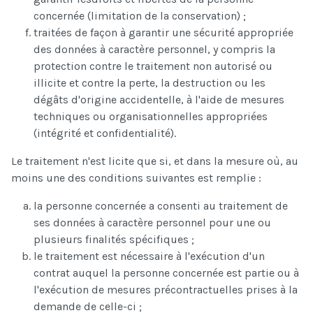
concernée (limitation de la conservation) ;
traitées de façon à garantir une sécurité appropriée
des données à caractère personnel, y compris la
protection contre le traitement non autorisé ou
illicite et contre la perte, la destruction ou les
dégâts d'origine accidentelle, à l'aide de mesures
techniques ou organisationnelles appropriées
(intégrité et confidentialité).
Le traitement n'est licite que si, et dans la mesure où, au
moins une des conditions suivantes est remplie :
la personne concernée a consenti au traitement de
ses données à caractère personnel pour une ou
plusieurs finalités spécifiques ;
le traitement est nécessaire à l'exécution d'un
contrat auquel la personne concernée est partie ou à
l'exécution de mesures précontractuelles prises à la
demande de celle-ci ;