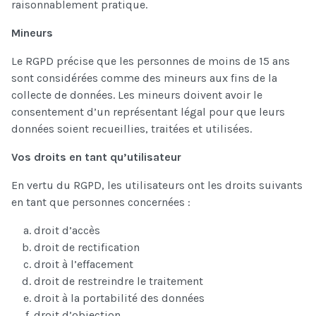
raisonnablement pratique.
Mineurs
Le RGPD précise que les personnes de moins de 15 ans
sont considérées comme des mineurs aux fins de la
collecte de données. Les mineurs doivent avoir le
consentement d’un représentant légal pour que leurs
données soient recueillies, traitées et utilisées.
Vos droits en tant qu’utilisateur
En vertu du RGPD, les utilisateurs ont les droits suivants
en tant que personnes concernées :
droit d’accès
droit de rectification
droit à l’effacement
droit de restreindre le traitement
droit à la portabilité des données
droit d’objection