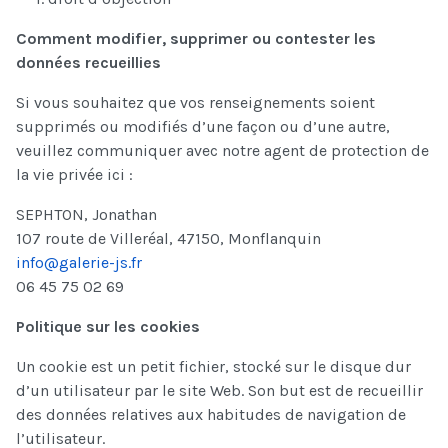
Comment modifier, supprimer ou contester les
données recueillies
Si vous souhaitez que vos renseignements soient
supprimés ou modifiés d’une façon ou d’une autre,
veuillez communiquer avec notre agent de protection de
la vie privée ici :
SEPHTON, Jonathan
107 route de Villeréal, 47150, Monflanquin
info@galerie-js.fr
06 45 75 02 69
Politique sur les cookies
Un cookie est un petit fichier, stocké sur le disque dur
d’un utilisateur par le site Web. Son but est de recueillir
des données relatives aux habitudes de navigation de
l’utilisateur.