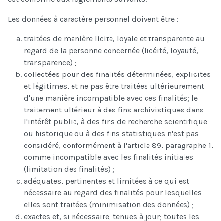
Les données à caractère personnel doivent être :
traitées de manière licite, loyale et transparente au
regard de la personne concernée (licéité, loyauté,
transparence) ;
collectées pour des finalités déterminées, explicites
et légitimes, et ne pas être traitées ultérieurement
d'une manière incompatible avec ces finalités; le
traitement ultérieur à des fins archivistiques dans
l'intérêt public, à des fins de recherche scientifique
ou historique ou à des fins statistiques n'est pas
considéré, conformément à l'article 89, paragraphe 1,
comme incompatible avec les finalités initiales
(limitation des finalités) ;
adéquates, pertinentes et limitées à ce qui est
nécessaire au regard des finalités pour lesquelles
elles sont traitées (minimisation des données) ;
exactes et, si nécessaire, tenues à jour; toutes les