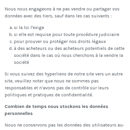
Nous nous engageons à ne pas vendre ou partager vos
données avec des tiers, sauf dans les cas suivants :
si la loi l'exige
si elle est requise pour toute procédure judiciaire
pour prouver ou protéger nos droits légaux
à des acheteurs ou des acheteurs potentiels de cette
société dans le cas où nous cherchons à la vendre la
société
Si vous suivez des hyperliens de notre site vers un autre
site, veuillez noter que nous ne sommes pas
responsables et n’avons pas de contrôle sur leurs
politiques et pratiques de confidentialité.
Combien de temps nous stockons les données
personnelles
Nous ne conservons pas les données des utilisateurs au-