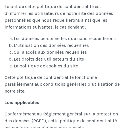
Le but de cette politique de confidentialité est
d'informer les utilisateurs de notre site des données
personnelles que nous recueillerons ainsi que les
informations suivantes, le cas échéant :
Les données personnelles que nous recueillerons
L’utilisation des données recueillies
Qui a accès aux données recueillies
Les droits des utilisateurs du site
La politique de cookies du site
Cette politique de confidentialité fonctionne
parallèlement aux conditions générales d’utilisation de
notre site.
Lois applicables
Conformément au Règlement général sur la protection
des données (RGPD), cette politique de confidentialité
est conforme aux règlements suivants.