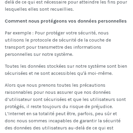
delà de ce qui est nécessaire pour atteindre les fins pour
lesquelles elles sont recueillies.
Comment nous protégeons vos données personnelles
Par exemple : Pour protéger votre sécurité, nous
utilisons le protocole de sécurité de la couche de
transport pour transmettre des informations
personnelles sur notre système.
Toutes les données stockées sur notre système sont bien
sécurisées et ne sont accessibles qu'à moi-même.
Alors que nous prenons toutes les précautions
raisonnables pour nous assurer que nos données
d’utilisateur sont sécurisées et que les utilisateurs sont
protégés, il reste toujours du risque de préjudice.
L’Internet en sa totalité peut être, parfois, peu sûr et
donc nous sommes incapables de garantir la sécurité
des données des utilisateurs au-delà de ce qui est