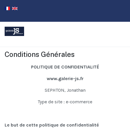
Conditions Générales
POLITIQUE DE CONFIDENTIALITÉ
www.galerie-js.fr
SEPHTON, Jonathan
Type de site : e-commerce
Le but de cette politique de confidentialité