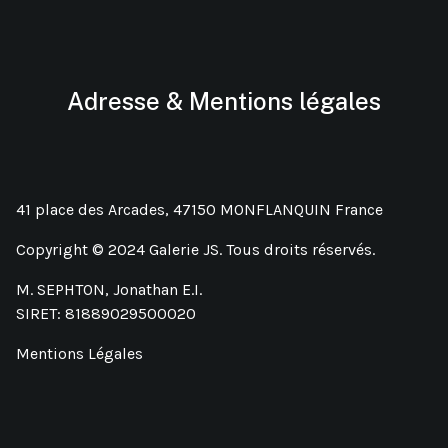
Adresse & Mentions légales
41 place des Arcades, 47150 MONFLANQUIN France
Copyright © 2024 Galerie JS. Tous droits réservés.
M. SEPHTON, Jonathan E.I.
SIRET: 81889029500020
Mentions Légales