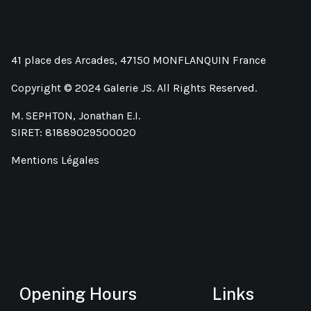
41 place des Arcades, 47150 MONFLANQUIN France
Copyright © 2024 Galerie JS. All Rights Reserved.
M. SEPHTON, Jonathan E.I.
SIRET: 81889029500020
Mentions Légales
Opening Hours
Links