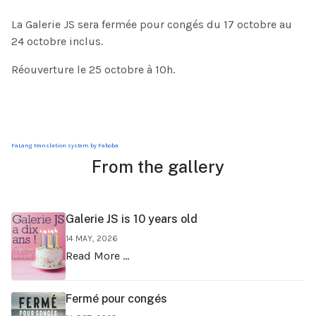
La Galerie JS sera fermée pour congés du 17 octobre au
24 octobre inclus.
Réouverture le 25 octobre à 10h.
FaLang translation system by Faboba
From the gallery
Galerie JS is 10 years old
14 MAY, 2026
Read More …
Fermé pour congés