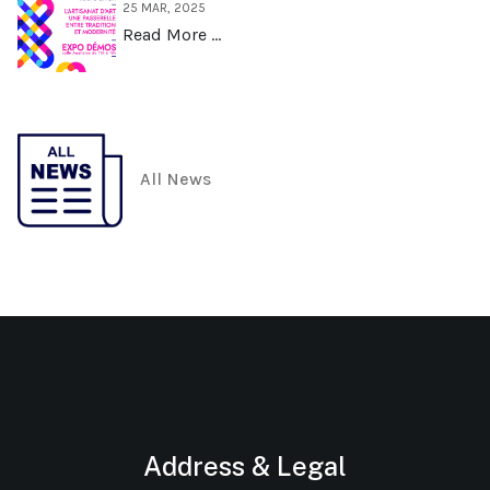
25 MAR, 2025
Read More …
All News
Address & Legal